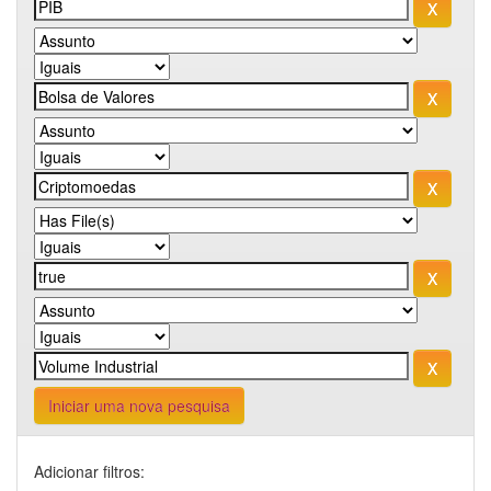
Iniciar uma nova pesquisa
Adicionar filtros: