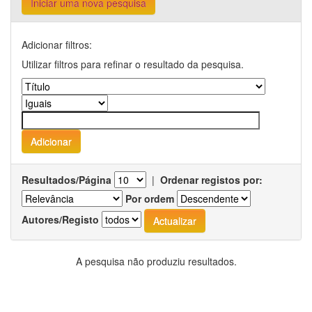
Iniciar uma nova pesquisa
Adicionar filtros:
Utilizar filtros para refinar o resultado da pesquisa.
Resultados/Página
|
Ordenar registos por:
Por ordem
Autores/Registo
A pesquisa não produziu resultados.