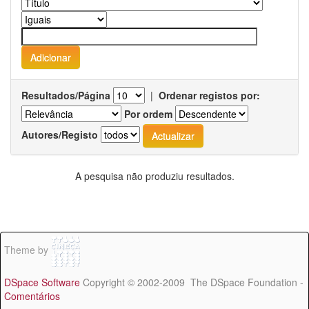
Resultados/Página
|
Ordenar registos por:
Por ordem
Autores/Registo
A pesquisa não produziu resultados.
Theme by
DSpace Software
Copyright © 2002-2009 The DSpace Foundation -
Comentários