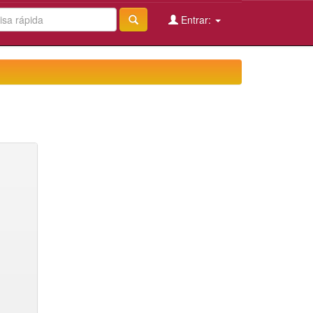
Entrar: