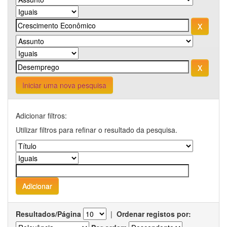
Iniciar uma nova pesquisa
Adicionar filtros:
Utilizar filtros para refinar o resultado da pesquisa.
Resultados/Página
|
Ordenar registos por: