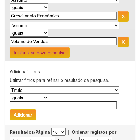
Iniciar uma nova pesquisa
Adicionar filtros:
Utilizar filtros para refinar o resultado da pesquisa.
Resultados/Página
|
Ordenar registos por: