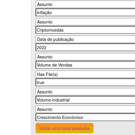
Iniciar uma nova pesquisa