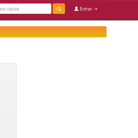
Entrar: