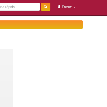
Entrar: