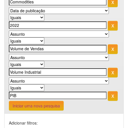
Iniciar uma nova pesquisa
Adicionar filtros: