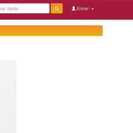
Entrar: