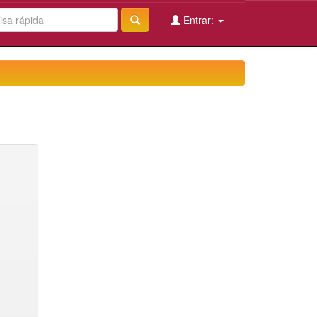
Entrar: