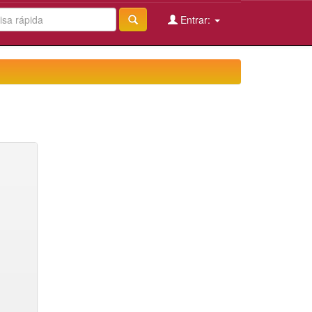
Entrar: