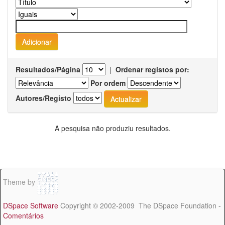
Resultados/Página
|
Ordenar registos por:
Por ordem
Autores/Registo
A pesquisa não produziu resultados.
Theme by
DSpace Software
Copyright © 2002-2009 The DSpace Foundation -
Comentários