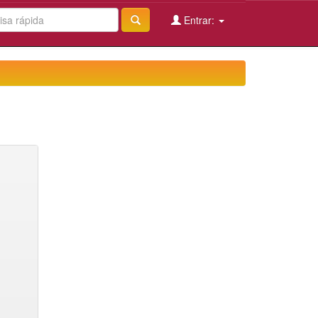
Entrar: