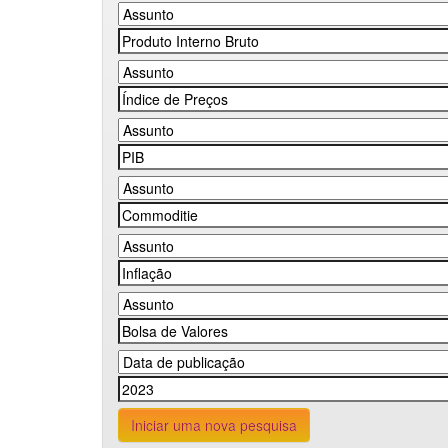
Iniciar uma nova pesquisa