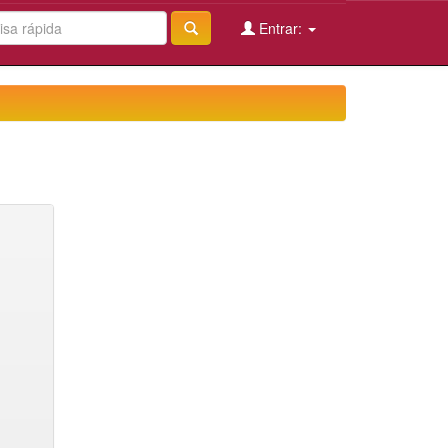
Entrar: