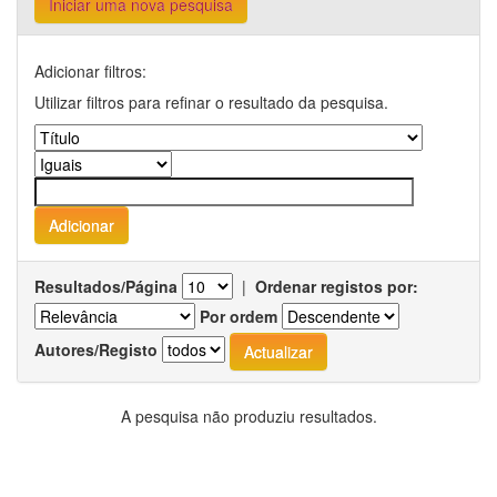
Iniciar uma nova pesquisa
Adicionar filtros:
Utilizar filtros para refinar o resultado da pesquisa.
Resultados/Página
|
Ordenar registos por:
Por ordem
Autores/Registo
A pesquisa não produziu resultados.