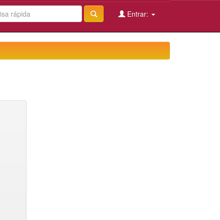
Entrar: