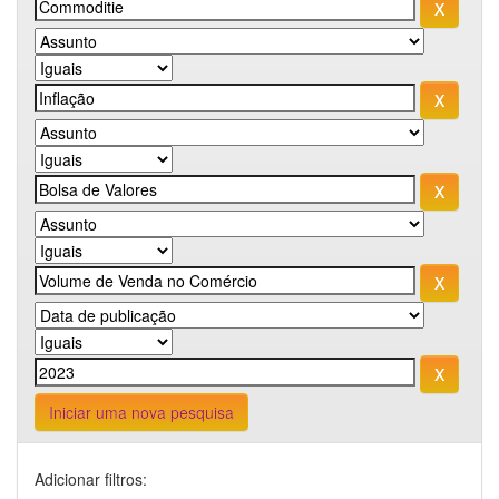
Iniciar uma nova pesquisa
Adicionar filtros: