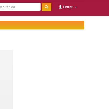
Entrar: