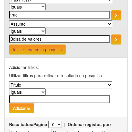
Iniciar uma nova pesquisa
Adicionar filtros:
Utilizar filtros para refinar o resultado da pesquisa.
Resultados/Página
|
Ordenar registos por: