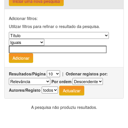
Iniciar uma nova pesquisa
Adicionar filtros:
Utilizar filtros para refinar o resultado da pesquisa.
Resultados/Página
|
Ordenar registos por:
Por ordem
Autores/Registo
A pesquisa não produziu resultados.