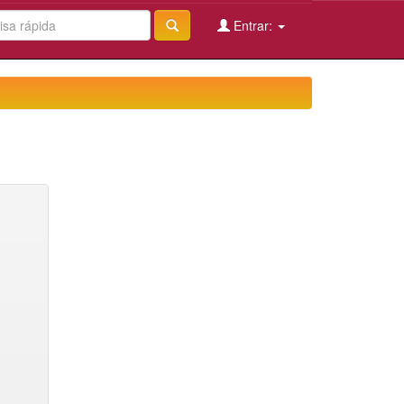
Entrar: