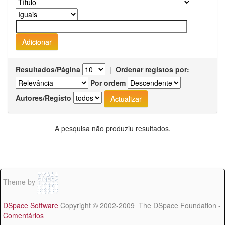
Resultados/Página
|
Ordenar registos por:
Por ordem
Autores/Registo
A pesquisa não produziu resultados.
Theme by
DSpace Software
Copyright © 2002-2009 The DSpace Foundation -
Comentários