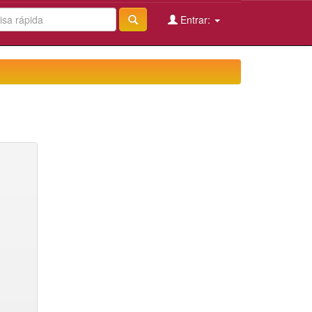
Entrar: