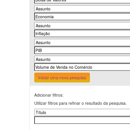
Iniciar uma nova pesquisa
Adicionar filtros:
Utilizar filtros para refinar o resultado da pesquisa.