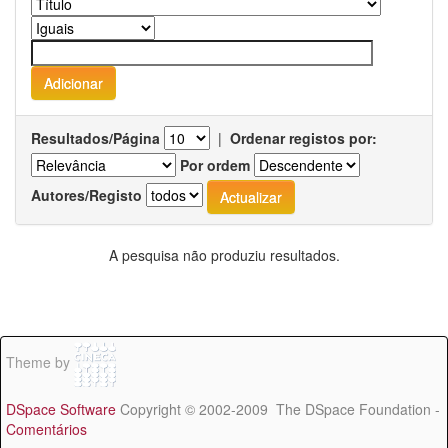
Resultados/Página
|
Ordenar registos por:
Por ordem
Autores/Registo
A pesquisa não produziu resultados.
Theme by
DSpace Software
Copyright © 2002-2009 The DSpace Foundation -
Comentários