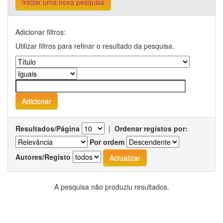
Iniciar uma nova pesquisa
Adicionar filtros:
Utilizar filtros para refinar o resultado da pesquisa.
Resultados/Página
|
Ordenar registos por:
Por ordem
Autores/Registo
A pesquisa não produziu resultados.