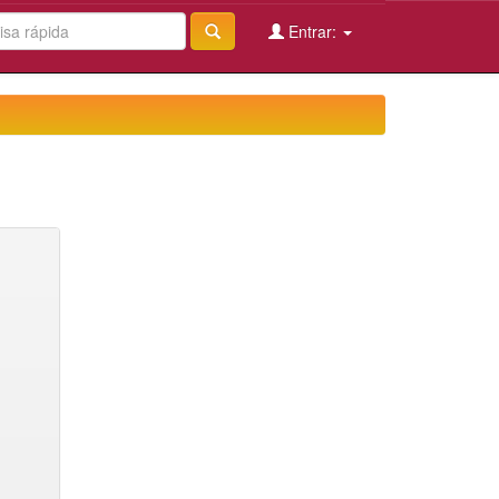
Entrar: