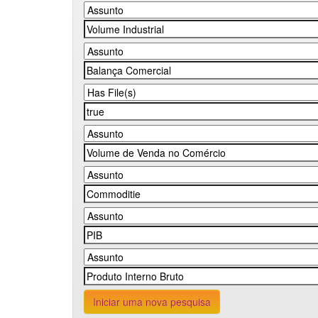
Iniciar uma nova pesquisa