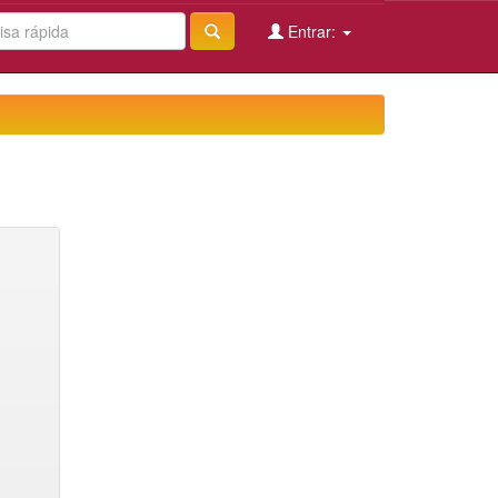
Entrar: