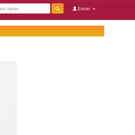
Entrar: