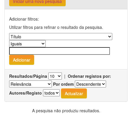
Iniciar uma nova pesquisa
Adicionar filtros:
Utilizar filtros para refinar o resultado da pesquisa.
Resultados/Página
|
Ordenar registos por:
Por ordem
Autores/Registo
A pesquisa não produziu resultados.