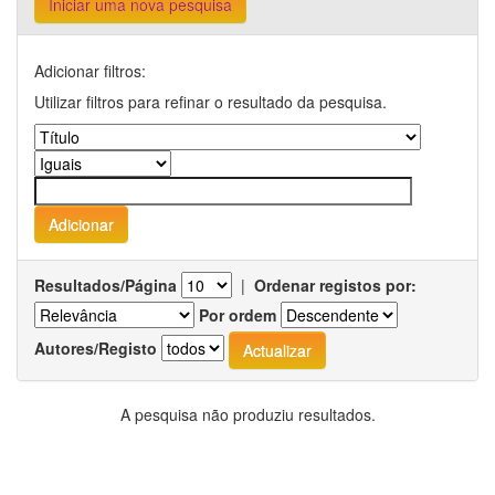
Iniciar uma nova pesquisa
Adicionar filtros:
Utilizar filtros para refinar o resultado da pesquisa.
Resultados/Página
|
Ordenar registos por:
Por ordem
Autores/Registo
A pesquisa não produziu resultados.