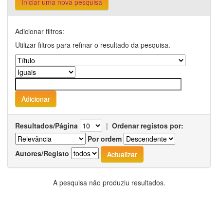
Iniciar uma nova pesquisa
Adicionar filtros:
Utilizar filtros para refinar o resultado da pesquisa.
Resultados/Página
|
Ordenar registos por:
Por ordem
Autores/Registo
A pesquisa não produziu resultados.