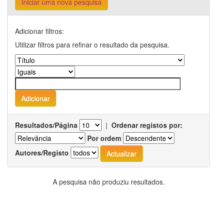
Iniciar uma nova pesquisa
Adicionar filtros:
Utilizar filtros para refinar o resultado da pesquisa.
Resultados/Página
|
Ordenar registos por:
Por ordem
Autores/Registo
A pesquisa não produziu resultados.