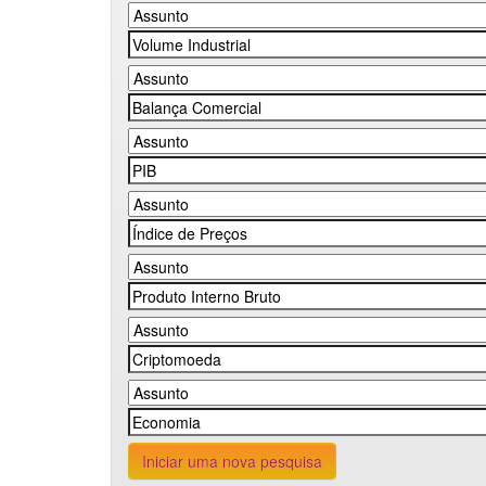
Iniciar uma nova pesquisa