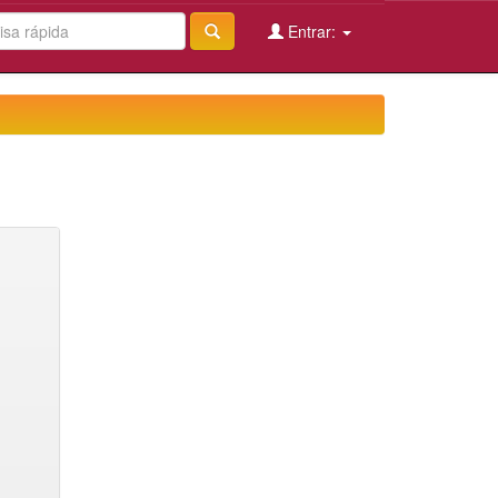
Entrar: