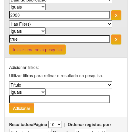
Iniciar uma nova pesquisa
Adicionar filtros:
Utilizar filtros para refinar o resultado da pesquisa.
Resultados/Página
|
Ordenar registos por: