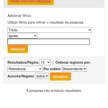
Iniciar uma nova pesquisa
Adicionar filtros:
Utilizar filtros para refinar o resultado da pesquisa.
Resultados/Página
|
Ordenar registos por:
Por ordem
Autores/Registo
A pesquisa não produziu resultados.