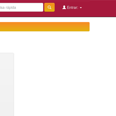
Entrar: