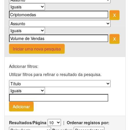
Iniciar uma nova pesquisa
Adicionar filtros:
Utilizar filtros para refinar o resultado da pesquisa.
Resultados/Página
|
Ordenar registos por: