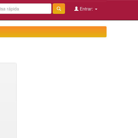
Entrar: