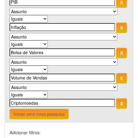
Iniciar uma nova pesquisa
Adicionar filtros: