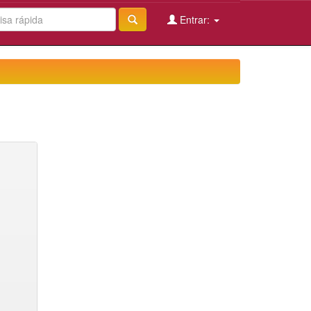
Entrar: