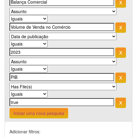
Iniciar uma nova pesquisa
Adicionar filtros: