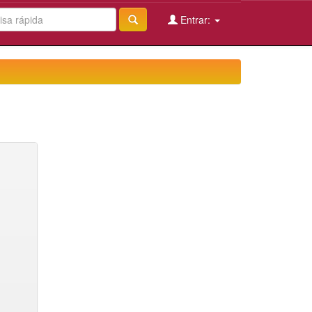
Entrar: