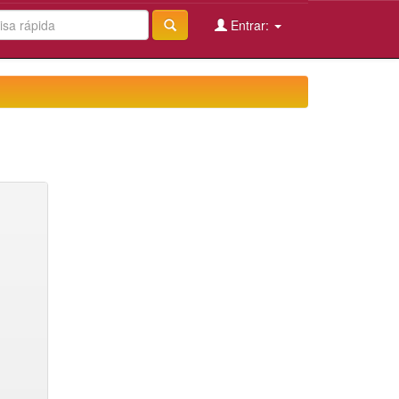
Entrar: