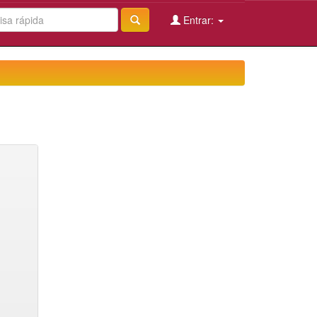
Entrar: