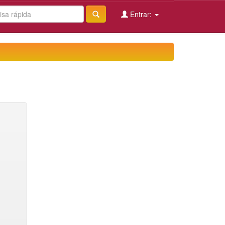
Entrar: