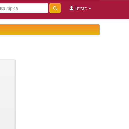
Entrar: