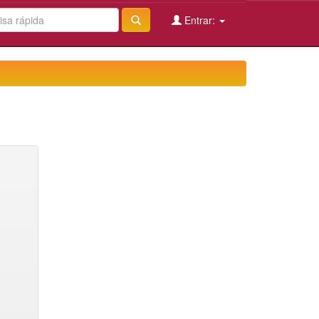
Entrar: