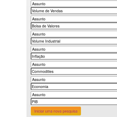
Iniciar uma nova pesquisa