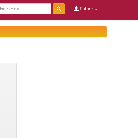
Entrar: