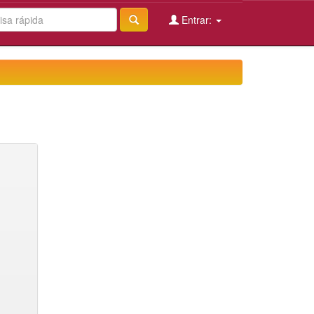
Entrar: